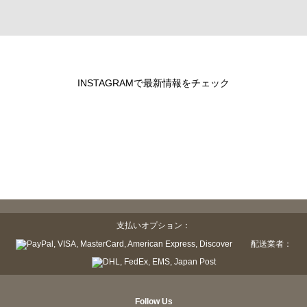
INSTAGRAMで最新情報をチェック
支払いオプション：
配送業者：
Follow Us