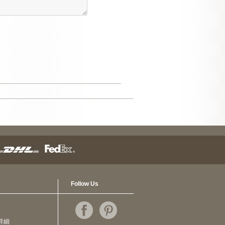
Follow Us
詳細