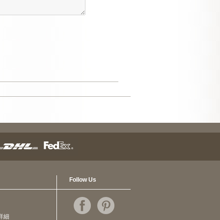
Follow Us
詳細