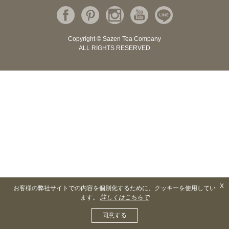
Copyright © Sazen Tea Company
ALL RIGHTS RESERVED
X
お客様の弊社サイトでの内容を個別化するために、クッキーを使用してい
ます。
詳しくはこちらで
同意する