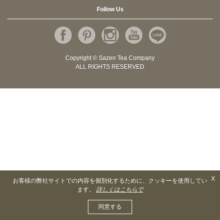
Follow Us
Copyright © Sazen Tea Company
ALL RIGHTS RESERVED
X
お客様の弊社サイトでの内容を個別化するために、クッキーを使用してい
ます。
詳しくはこちらで
同意する