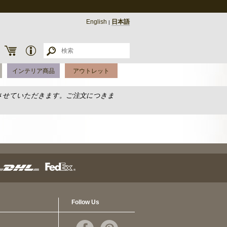
English
日本語
|
インテリア商品
アウトレット
させていただきます。ご注文につきま
Follow Us