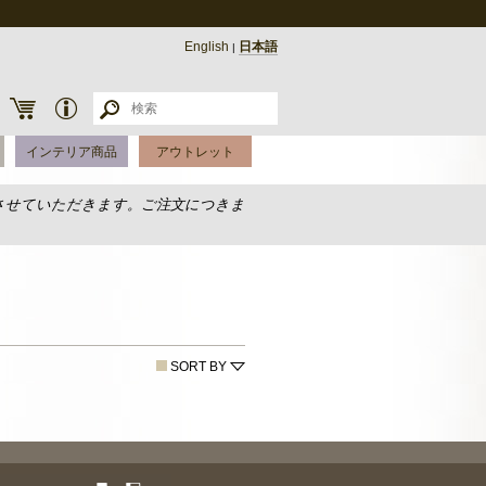
English
日本語
|
インテリア商品
アウトレット
させていただきます。ご注文につきま
SORT BY