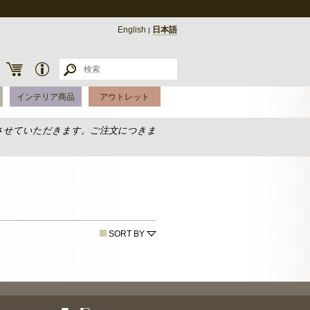
English
日本語
|
インテリア商品
アウトレット
させていただきます。ご注文につきま
SORT BY