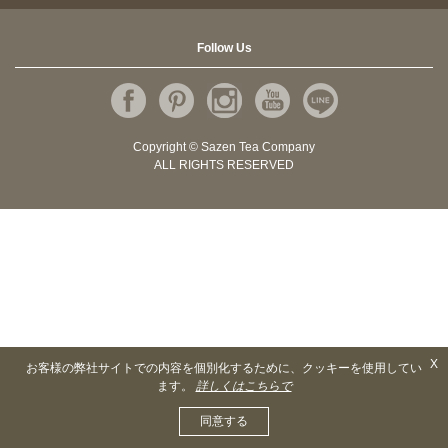
Follow Us
Copyright © Sazen Tea Company
ALL RIGHTS RESERVED
X
お客様の弊社サイトでの内容を個別化するために、クッキーを使用してい
ます。
詳しくはこちらで
同意する