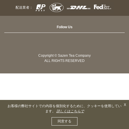
配送業者：
Follow Us
Copyright © Sazen Tea Company
ALL RIGHTS RESERVED
X
お客様の弊社サイトでの内容を個別化するために、クッキーを使用してい
ます。
詳しくはこちらで
同意する