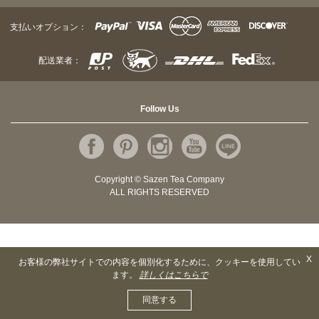
支払いオプション：
配送業者：
Follow Us
Copyright © Sazen Tea Company
ALL RIGHTS RESERVED
X
お客様の弊社サイトでの内容を個別化するために、クッキーを使用してい
ます。
詳しくはこちらで
同意する