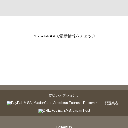
INSTAGRAMで最新情報をチェック
支払いオプション：
配送業者：
Follow Us