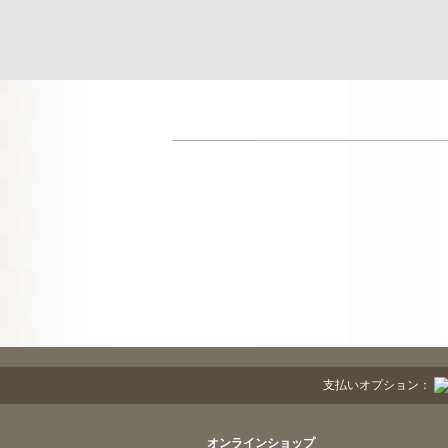
支払いオプション：
オンラインショップ