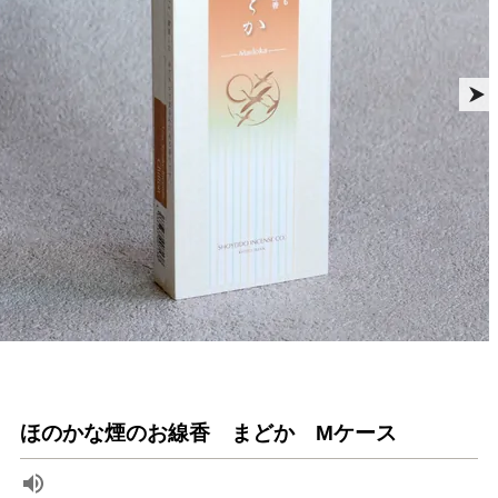
ほのかな煙のお線香 まどか Mケース