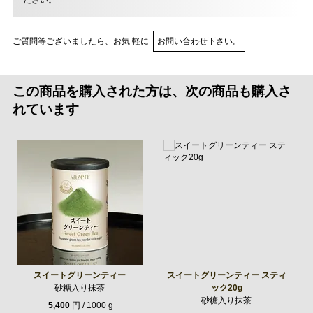
ださい。
ご質問等ございましたら、お気 軽に
お問い合わせ下さい。
この商品を購入された方は、次の商品も購入さ
れています
スイートグリーンティー
スイートグリーンティー スティ
砂糖入り抹茶
ック20g
砂糖入り抹茶
5,400
円 / 1000 g