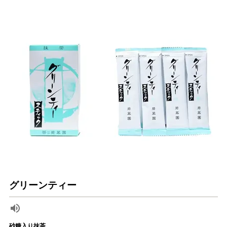
グリーンティー
砂糖入り抹茶