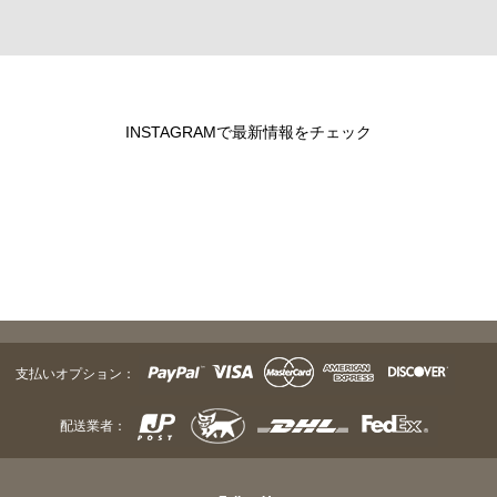
INSTAGRAMで最新情報をチェック
支払いオプション：
配送業者：