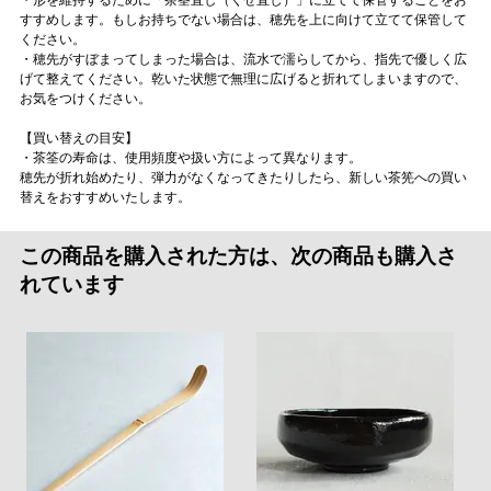
すすめします。もしお持ちでない場合は、穂先を上に向けて立てて保管して
ください。
・穂先がすぼまってしまった場合は、流水で濡らしてから、指先で優しく広
げて整えてください。乾いた状態で無理に広げると折れてしまいますので、
お気をつけください。
【買い替えの目安】
・茶筌の寿命は、使用頻度や扱い方によって異なります。
穂先が折れ始めたり、弾力がなくなってきたりしたら、新しい茶筅への買い
替えをおすすめいたします。
この商品を購入された方は、次の商品も購入さ
れています