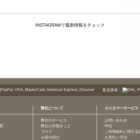
INSTAGRAMで最新情報をチェック
配送業者：
弊社について
カスタマーサービス
弊社のサービス
お問い合わせ
茶
弊社の目指すこと
FAQ
ブログ
ご利用規約に関する
お茶の紹介
お支払い方法