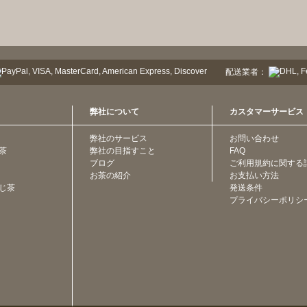
配送業者：
弊社について
カスタマーサービス
弊社のサービス
お問い合わせ
茶
弊社の目指すこと
FAQ
ブログ
ご利用規約に関する
お茶の紹介
お支払い方法
じ茶
発送条件
プライバシーポリシ