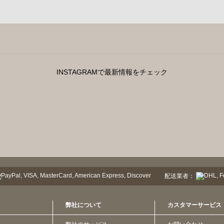
INSTAGRAMで最新情報をチェック
配送業者：
弊社について
カスタマーサービス