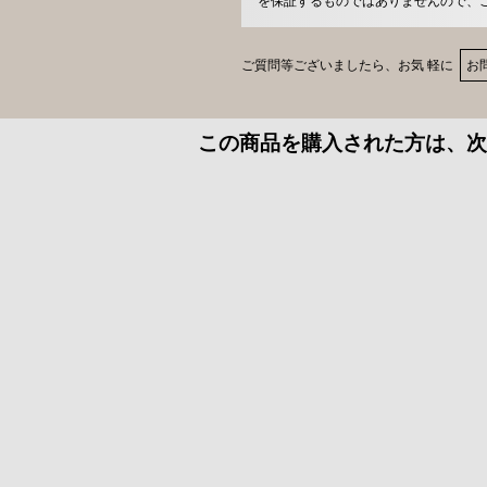
を保証するものではありませんので、
ご質問等ございましたら、お気 軽に
お
この商品を購入された方は、次