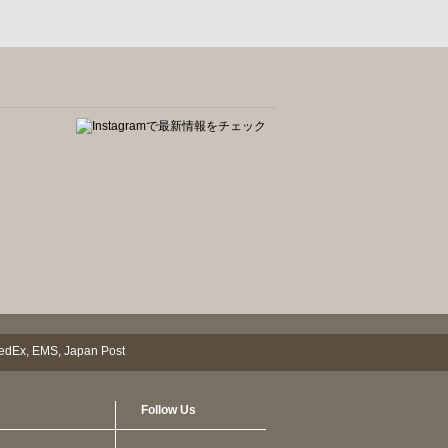
Follow Us