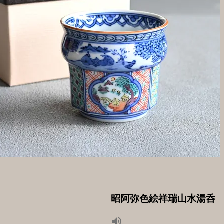
昭阿弥色絵祥瑞山水湯呑