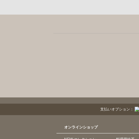
支払いオプション：
オンラインショップ