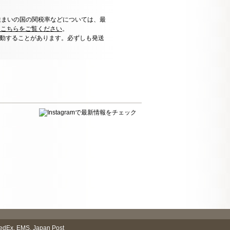
住まいの国の関税率などについては、最
はこちらをご覧ください
。
動することがあります。必ずしも発送