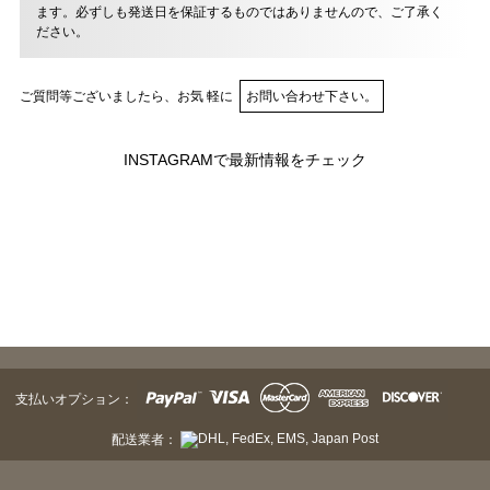
ます。必ずしも発送日を保証するものではありませんので、ご了承く
ださい。
ご質問等ございましたら、お気 軽に
お問い合わせ下さい。
INSTAGRAMで最新情報をチェック
支払いオプション：
配送業者：