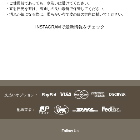
・ご使用前であっても、水洗いは避けてください。
・直射日光を避け、風通しの良い場所で保管してください。
・汚れが気になる際は、柔らかい布で皮の目の方向に拭いてください。
INSTAGRAMで最新情報をチェック
支払いオプション：
配送業者：
Follow Us