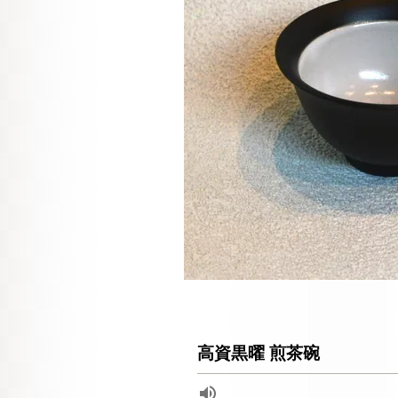
高資黒曜 煎茶碗