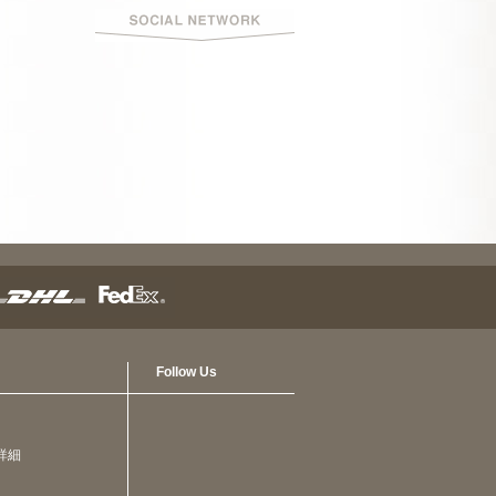
Follow Us
詳細