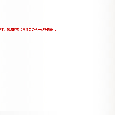
です。数週間後に再度このページを確認し