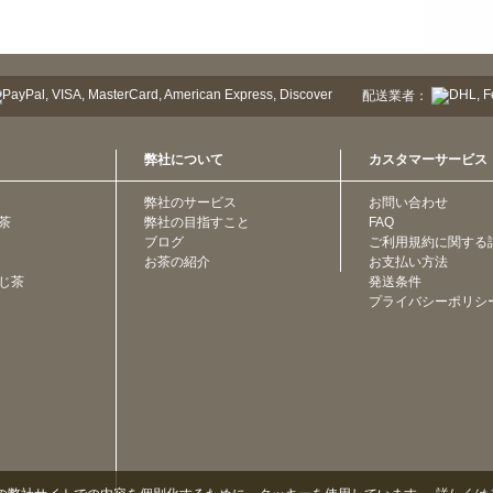
配送業者：
弊社について
カスタマーサービス
弊社のサービス
お問い合わせ
茶
弊社の目指すこと
FAQ
ブログ
ご利用規約に関する
お茶の紹介
お支払い方法
じ茶
発送条件
プライバシーポリシ