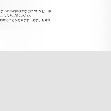
住まいの国の関税率などについては、最
はこちらをご覧ください
。
動することがあります。必ずしも発送