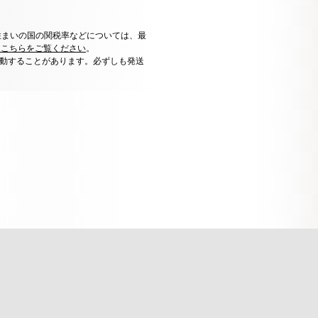
住まいの国の関税率などについては、最
はこちらをご覧ください
。
動することがあります。必ずしも発送