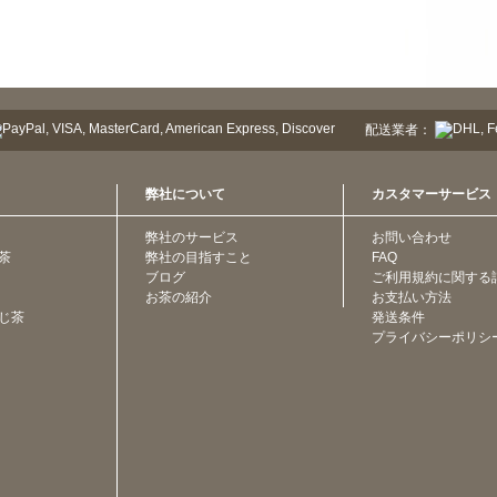
配送業者：
弊社について
カスタマーサービス
弊社のサービス
お問い合わせ
茶
弊社の目指すこと
FAQ
ブログ
ご利用規約に関する
お茶の紹介
お支払い方法
じ茶
発送条件
プライバシーポリシ