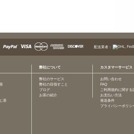
配送業者：
弊社について
カスタマーサービス
弊社のサービス
お問い合わせ
茶
弊社の目指すこと
FAQ
ブログ
ご利用規約に関する
お茶の紹介
お支払い方法
じ茶
発送条件
プライバシーポリシ