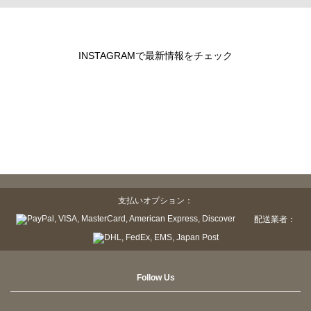
INSTAGRAMで最新情報をチェック
支払いオプション：
配送業者：
Follow Us