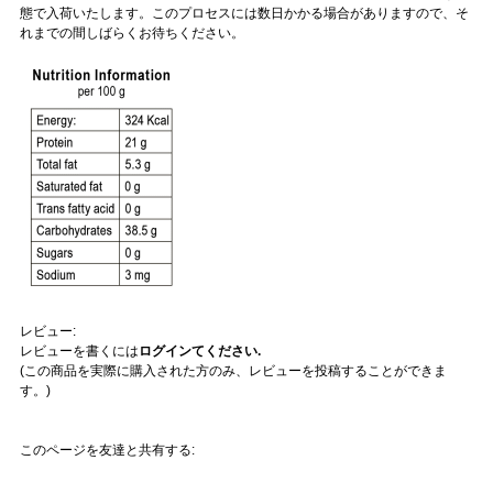
態で入荷いたします。このプロセスには数日かかる場合がありますので、そ
れまでの間しばらくお待ちください。
レビュー:
レビューを書くには
ログインてください.
(この商品を実際に購入された方のみ、レビューを投稿することができま
す。)
このページを友達と共有する: