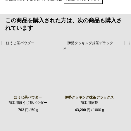
この商品を購入された方は、次の商品も購入さ
れています
ほうじ茶パウダー
伊勢クッキング抹茶デラックス
加工用ほうじ茶パウダー
加工用抹茶
702
円 / 50 g
43,200
円 / 1000 g