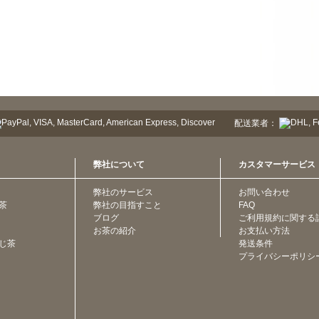
配送業者：
弊社について
カスタマーサービス
弊社のサービス
お問い合わせ
茶
弊社の目指すこと
FAQ
ブログ
ご利用規約に関する
お茶の紹介
お支払い方法
じ茶
発送条件
プライバシーポリシ