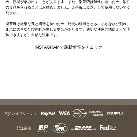
め、熱湯が染み出すことがあります。また、楽茶碗は酸性に弱いため、酸性
の食品を入れることはお勧めしません。楽茶碗は食器として使用しないでく
ださい。
楽茶碗は微細な孔と構造を持つため、時間の経過とともに小さなひび割れ、
まれに大きなひび割れが生じる場合があります。適切な使用方法によって予
防できますが、自然な現象です。
INSTAGRAMで最新情報をチェック
支払いオプション：
配送業者：