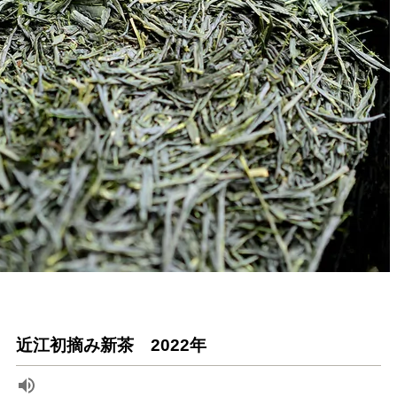
近江初摘み新茶 2022年