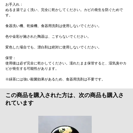
お手入れ：
ぬるま湯でよく洗い、完全に乾かしてください。カビの発生を防ぐためで
す。
食器洗い機、乾燥機、食器用洗剤は使用しないでください。
色や金彩が施された陶器は、こすらないでください。
変色した場合でも、漂白剤は絶対に使用しないでください。
保管：
使用後は必ず完全に乾かしてください。濡れたまま保管すると、湿気臭やカ
ビが発生する可能性があります。
※緑茶には強い殺菌効果があるため、食器用洗剤は不要です。
この商品を購入された方は、次の商品も購入さ
れています