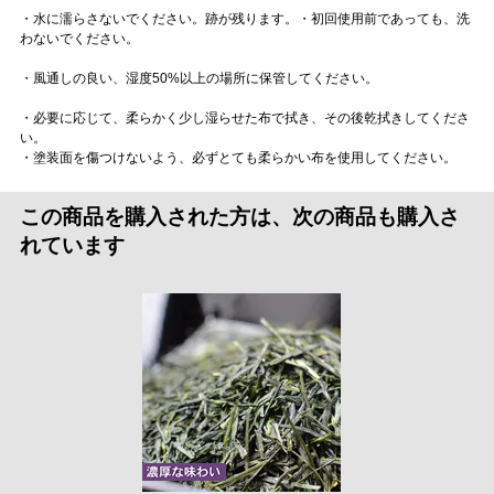
・水に濡らさないでください。跡が残ります。・初回使用前であっても、洗
わないでください。
・風通しの良い、湿度50%以上の場所に保管してください。
・必要に応じて、柔らかく少し湿らせた布で拭き、その後乾拭きしてくださ
い。
・塗装面を傷つけないよう、必ずとても柔らかい布を使用してください。
この商品を購入された方は、次の商品も購入さ
れています