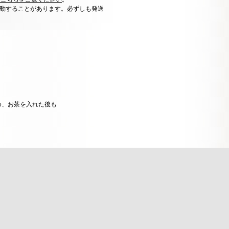
動することがあります。必ずしも発送
め、お茶を入れた後も