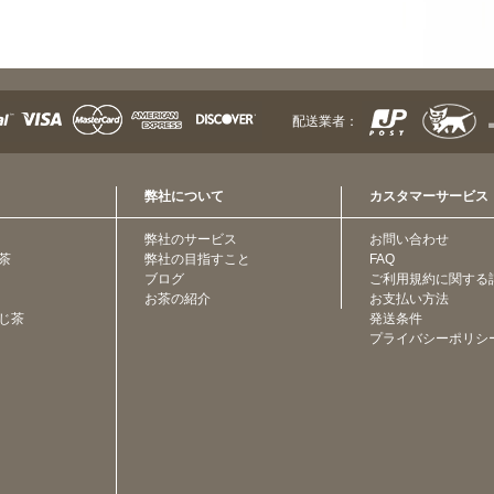
配送業者：
弊社について
カスタマーサービス
弊社のサービス
お問い合わせ
茶
弊社の目指すこと
FAQ
ブログ
ご利用規約に関する
お茶の紹介
お支払い方法
じ茶
発送条件
プライバシーポリシ