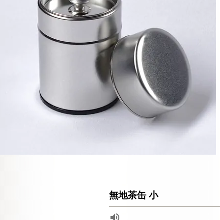
無地茶缶 小