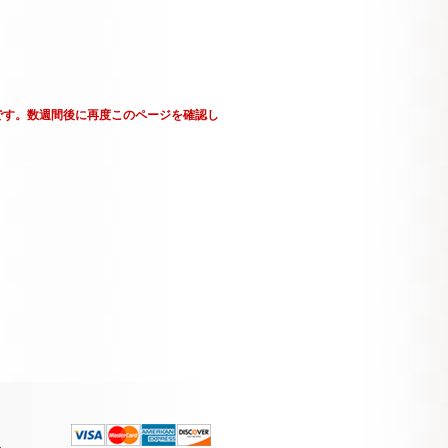
です。数週間後に再度このページを確認し