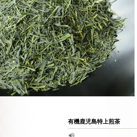
有機鹿児島特上煎茶