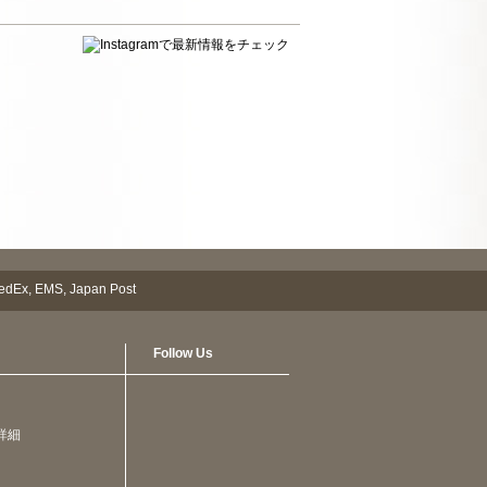
Follow Us
詳細