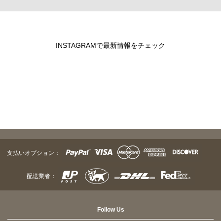
INSTAGRAMで最新情報をチェック
支払いオプション：
配送業者：
Follow Us