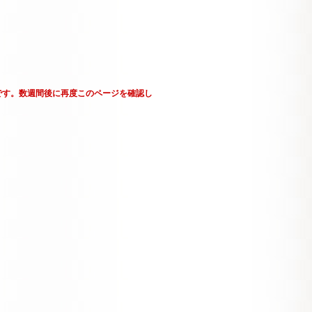
です。数週間後に再度このページを確認し