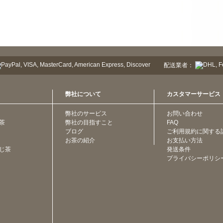
配送業者：
弊社について
カスタマーサービス
弊社のサービス
お問い合わせ
茶
弊社の目指すこと
FAQ
ブログ
ご利用規約に関する
お茶の紹介
お支払い方法
じ茶
発送条件
プライバシーポリシ