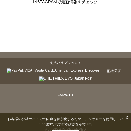
INSTAGRAMで最新情報をチェック
支払いオプション：
配送業者：
Follow Us
X
お客様の弊社サイトでの内容を個別化するために、クッキーを使用してい
Copyright © Sazen Tea Company
ます。
詳しくはこちらで
ALL RIGHTS RESERVED