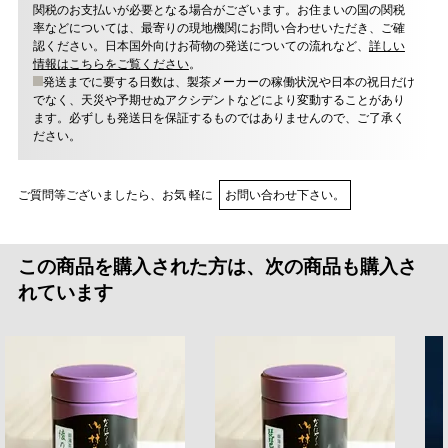
関税のお支払いが必要となる場合がございます。お住まいの国の関税
率などについては、最寄りの現地機関にお問い合わせいただき、ご確
認ください。日本国外向けお荷物の発送についての流れなど、
詳しい
情報はこちらをご覧ください
。
発送までに要する日数は、製茶メーカーの稼働状況や日本の祝日だけ
でなく、天災や予期せぬアクシデントなどにより変動することがあり
ます。必ずしも発送日を保証するものではありませんので、ご了承く
ださい。
ご質問等ございましたら、お気 軽に
お問い合わせ下さい。
この商品を購入された方は、次の商品も購入さ
れています