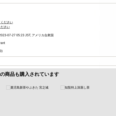
てください
ください
, 2023-07-27 05:23 JST, アメリカ合衆国
rant
3
)
の商品も購入されています