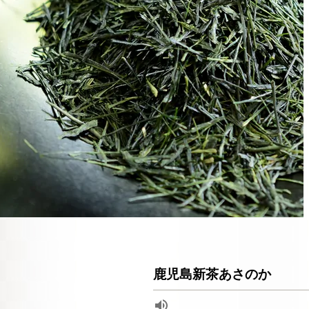
鹿児島新茶あさのか