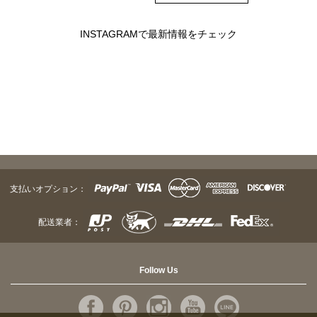
INSTAGRAMで最新情報をチェック
支払いオプション：
配送業者：
Follow Us