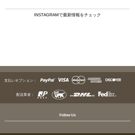
INSTAGRAMで最新情報をチェック
支払いオプション：
配送業者：
Follow Us