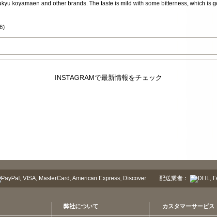
ukyu koyamaen and other brands. The taste is mild with some bitterness, which is 
6
)
INSTAGRAMで最新情報をチェック
配送業者：
弊社について
カスタマーサービス