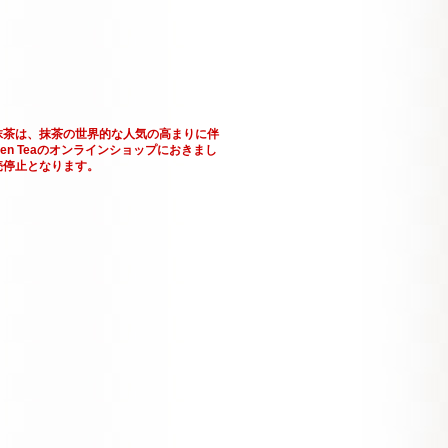
抹茶は、抹茶の世界的な人気の高まりに伴
en Teaのオンラインショップにおきまし
売停止となります。