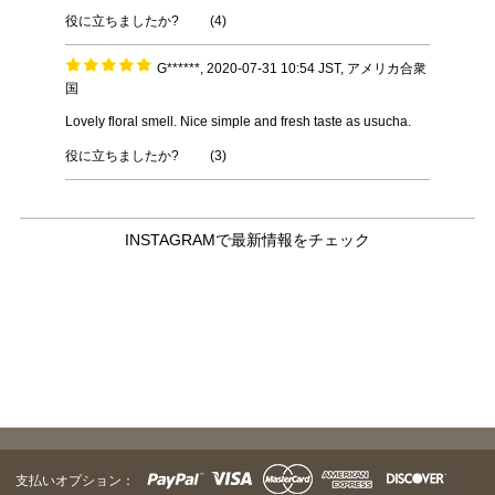
役に立ちましたか?
(
4
)
G******, 2020-07-31 10:54 JST, アメリカ合衆
国
Lovely floral smell. Nice simple and fresh taste as usucha.
役に立ちましたか?
(
3
)
INSTAGRAMで最新情報をチェック
支払いオプション：