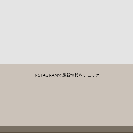
INSTAGRAMで最新情報をチェック