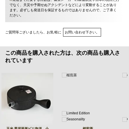
でなく、天災や予期せぬアクシデントなどにより変動することがあり
ます。必ずしも発送日を保証するものではありませんので、ご了承く
ださい。
ご質問等ございましたら、お気 軽に
お問い合わせ下さい。
この商品を購入された方は、次の商品も購入さ
れています
玉光 黒泥平形ビリ急須 小
桜煎茶