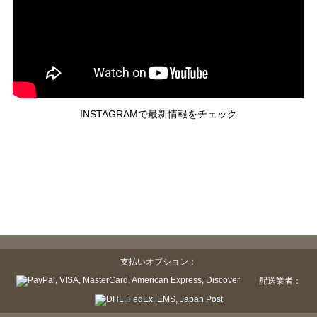
INSTAGRAMで最新情報をチェック
支払いオプション：
配送業者：