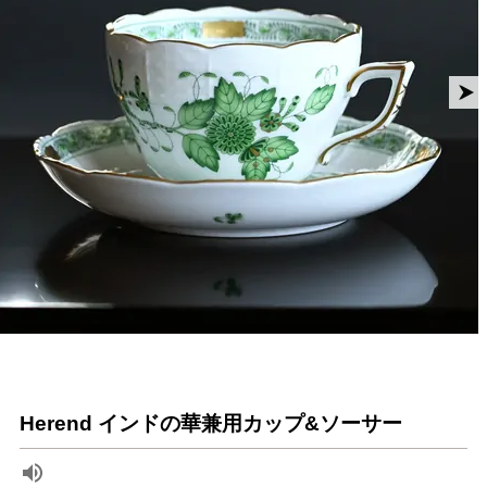
Herend インドの華兼用カップ&ソーサー