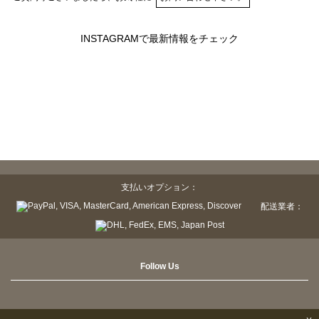
INSTAGRAMで最新情報をチェック
支払いオプション：
配送業者：
Follow Us