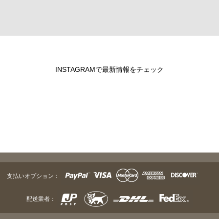
INSTAGRAMで最新情報をチェック
支払いオプション：
配送業者：